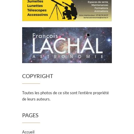
COPYRIGHT
Toutes les photos de ce site sont l’entière propriété
de leurs auteurs.
PAGES
Accueil