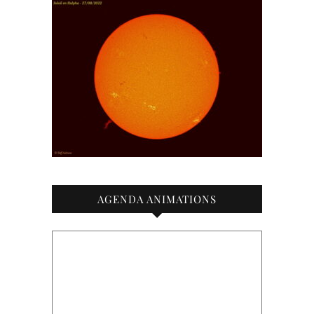
AGENDA ANIMATIONS