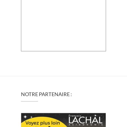
NOTRE PARTENAIRE :