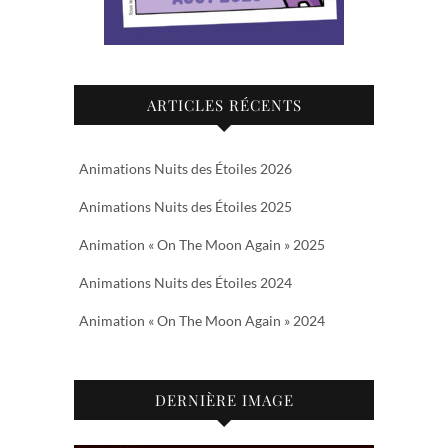
ARTICLES RÉCENTS
Animations Nuits des Étoiles 2026
Animations Nuits des Étoiles 2025
Animation « On The Moon Again » 2025
Animations Nuits des Étoiles 2024
Animation « On The Moon Again » 2024
DERNIÈRE IMAGE