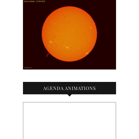
AGENDA ANIMATIONS