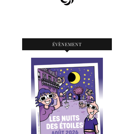
ÉVÈNEMENT