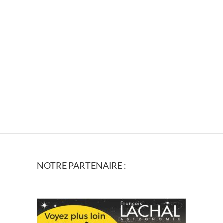
NOTRE PARTENAIRE :