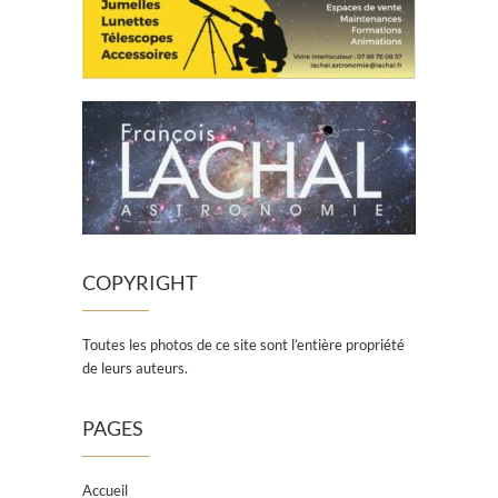
COPYRIGHT
Toutes les photos de ce site sont l’entière propriété
de leurs auteurs.
PAGES
Accueil