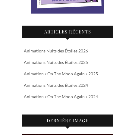
ARTICLES RÉCENTS
Animations Nuits des Étoiles 2026
Animations Nuits des Étoiles 2025
Animation « On The Moon Again » 2025
Animations Nuits des Étoiles 2024
Animation « On The Moon Again » 2024
DERNIÈRE IMAGE