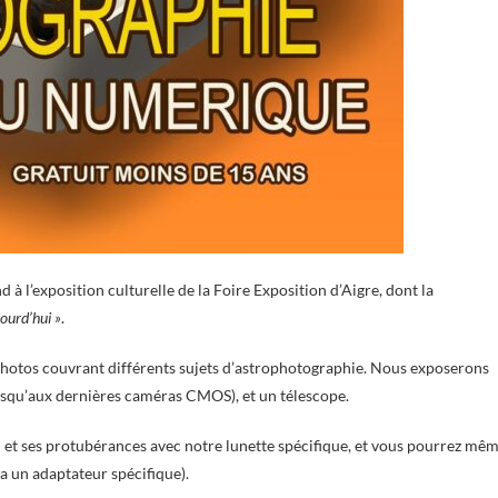
à l’exposition culturelle de la Foire Exposition d’Aigre, dont la
ourd’hui »
.
photos couvrant différents sujets d’astrophotographie. Nous exposerons
usqu’aux dernières caméras CMOS), et un télescope.
l et ses protubérances avec notre lunette spécifique, et vous pourrez mê
a un adaptateur spécifique).