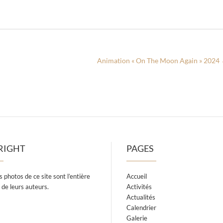
Animation « On The Moon Again » 2024
RIGHT
PAGES
s photos de ce site sont l’entière
Accueil
 de leurs auteurs.
Activités
Actualités
Calendrier
Galerie