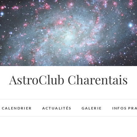
AstroClub Charentais
CALENDRIER
ACTUALITÉS
GALERIE
INFOS PR