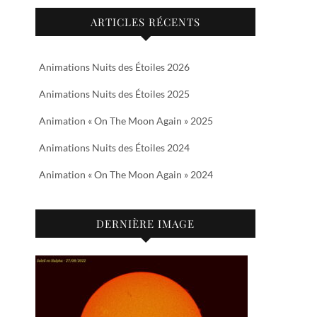
ARTICLES RÉCENTS
Animations Nuits des Étoiles 2026
Animations Nuits des Étoiles 2025
Animation « On The Moon Again » 2025
Animations Nuits des Étoiles 2024
Animation « On The Moon Again » 2024
DERNIÈRE IMAGE