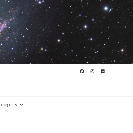
ATIQUES