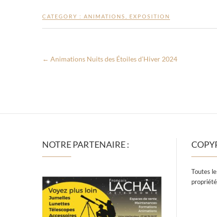
CATEGORY :
ANIMATIONS
,
EXPOSITION
←
Animations Nuits des Étoiles d’Hiver 2024
NOTRE PARTENAIRE :
COPY
Toutes le
propriété