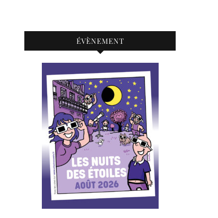
ÉVÈNEMENT