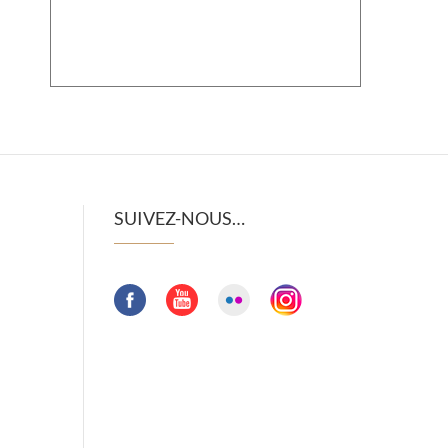
SUIVEZ-NOUS…