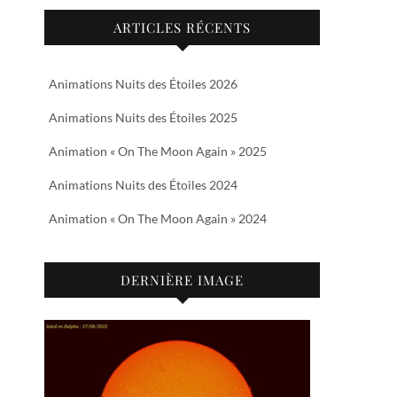
ARTICLES RÉCENTS
Animations Nuits des Étoiles 2026
Animations Nuits des Étoiles 2025
Animation « On The Moon Again » 2025
Animations Nuits des Étoiles 2024
Animation « On The Moon Again » 2024
DERNIÈRE IMAGE