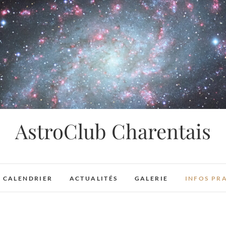
AstroClub Charentais
CALENDRIER
ACTUALITÉS
GALERIE
INFOS PR