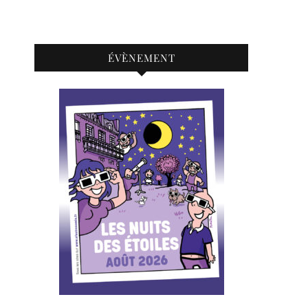
ÉVÈNEMENT