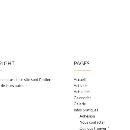
RIGHT
PAGES
s photos de ce site sont l’entière
Accueil
 de leurs auteurs.
Activités
Actualités
Calendrier
Galerie
Infos pratiques
Adhésion
Nous contacter
Où nous trouver ?