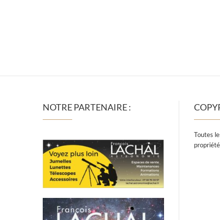
NOTRE PARTENAIRE :
COPY
Toutes le
propriété