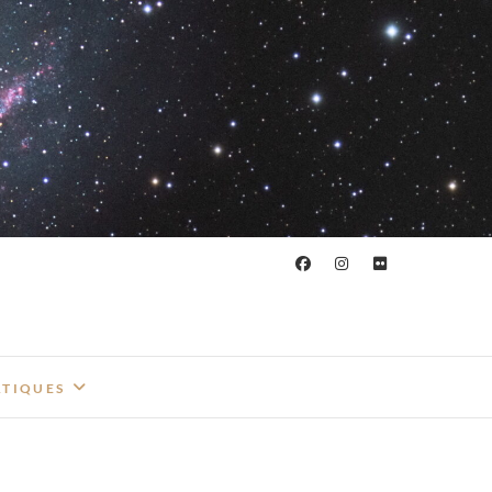
ATIQUES