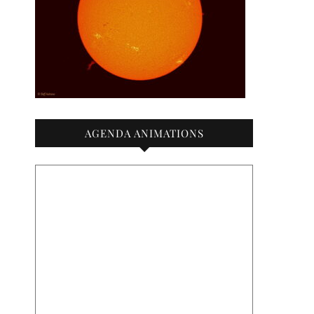
AGENDA ANIMATIONS