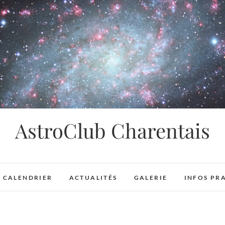
AstroClub Charentais
CALENDRIER
ACTUALITÉS
GALERIE
INFOS PR