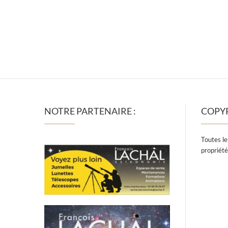
NOTRE PARTENAIRE :
COPY
Toutes le
propriété