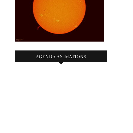
AGENDA ANIMATIONS