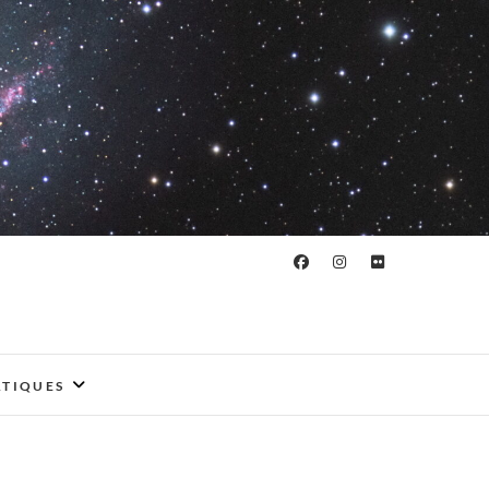
ATIQUES