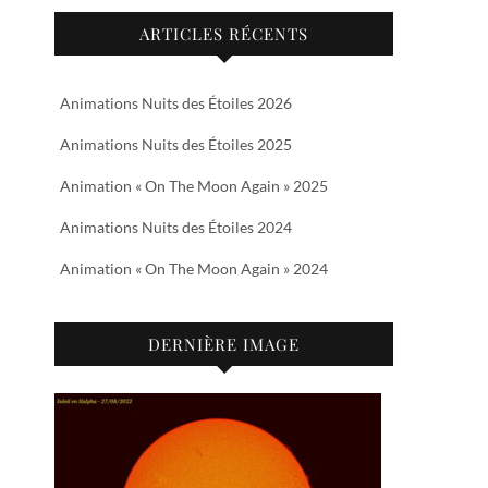
ARTICLES RÉCENTS
Animations Nuits des Étoiles 2026
Animations Nuits des Étoiles 2025
Animation « On The Moon Again » 2025
Animations Nuits des Étoiles 2024
Animation « On The Moon Again » 2024
DERNIÈRE IMAGE