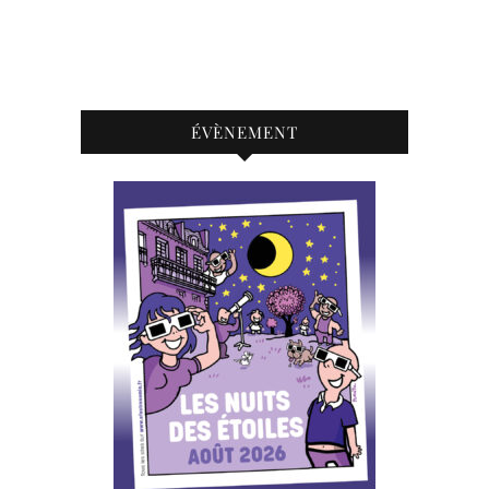
ÉVÈNEMENT