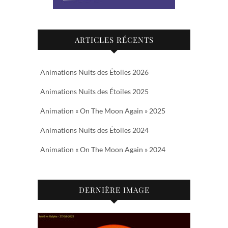
ARTICLES RÉCENTS
Animations Nuits des Étoiles 2026
Animations Nuits des Étoiles 2025
Animation « On The Moon Again » 2025
Animations Nuits des Étoiles 2024
Animation « On The Moon Again » 2024
DERNIÈRE IMAGE