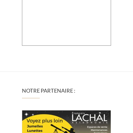
NOTRE PARTENAIRE :