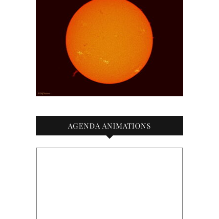
AGENDA ANIMATIONS