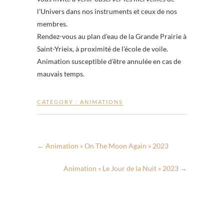
l’Univers dans nos instruments et ceux de nos
membres.
Rendez-vous au plan d’eau de la Grande Prairie à
Saint-Yrieix, à proximité de l’école de voile.
Animation susceptible d’être annulée en cas de
mauvais temps.
CATEGORY :
ANIMATIONS
←
Animation « On The Moon Again » 2023
Animation « Le Jour de la Nuit » 2023
→