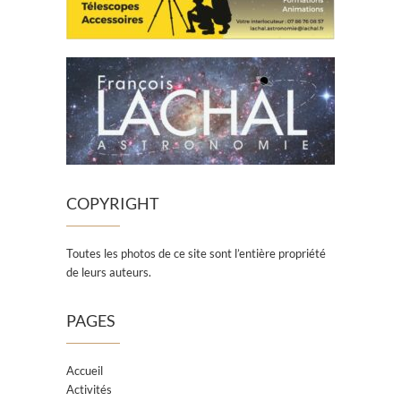
COPYRIGHT
Toutes les photos de ce site sont l’entière propriété
de leurs auteurs.
PAGES
Accueil
Activités