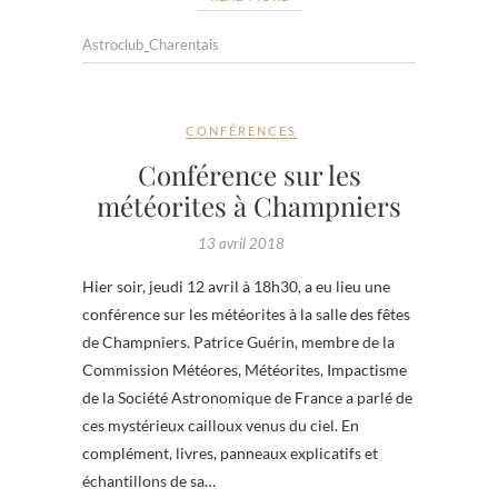
Astroclub_Charentais
CONFÉRENCES
Conférence sur les
météorites à Champniers
13 avril 2018
Hier soir, jeudi 12 avril à 18h30, a eu lieu une
conférence sur les météorites à la salle des fêtes
de Champniers. Patrice Guérin, membre de la
Commission Météores, Météorites, Impactisme
de la Société Astronomique de France a parlé de
ces mystérieux cailloux venus du ciel. En
complément, livres, panneaux explicatifs et
échantillons de sa…