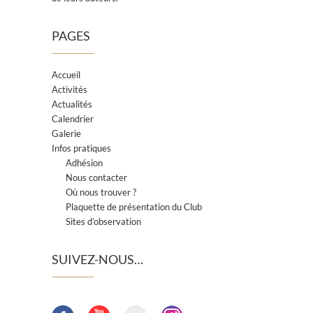
PAGES
Accueil
Activités
Actualités
Calendrier
Galerie
Infos pratiques
Adhésion
Nous contacter
Où nous trouver ?
Plaquette de présentation du Club
Sites d’observation
SUIVEZ-NOUS…