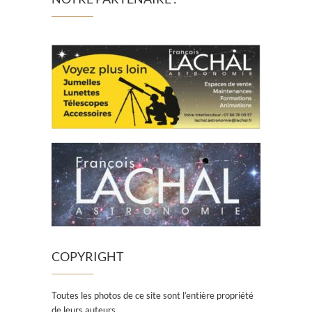
COPYRIGHT
Toutes les photos de ce site sont l’entière propriété
de leurs auteurs.