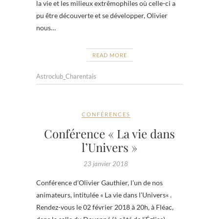
la vie et les milieux extrêmophiles où celle-ci a
pu être découverte et se développer, Olivier
nous…
READ MORE
Astroclub_Charentais
CONFÉRENCES
Conférence « La vie dans
l’Univers »
23 janvier 2018
Conférence d’Olivier Gauthier, l’un de nos
animateurs, intitulée « La vie dans l’Univers« .
Rendez-vous le 02 février 2018 à 20h, à Fléac,