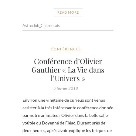
READ MORE
Astroclub_Charentais
CONFÉRENCES
Conférence d’Olivier
Gauthier « La Vie dans
l’Univers »
5 février 2018
Environ une vingtaine de curieux sont venus
assister à la très intéressante conférence donnée
par notre animateur Olivier dans la belle salle
voûtée du Doyenné de Fléac. Durant près de
deux heures, après avoir expliqué les briques de