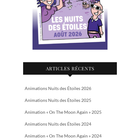
ARTICLES RÉCENTS
Animations Nuits des Étoiles 2026
Animations Nuits des Étoiles 2025
Animation « On The Moon Again » 2025
Animations Nuits des Étoiles 2024
Animation « On The Moon Again » 2024