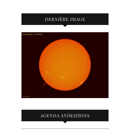
DERNIÈRE IMAGE
AGENDA ANIMATIONS