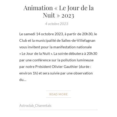
Animation « Le Jour de la
Nuit » 2023
4 octobre 2023
Le samedi 14 octobre 2023, à partir de 20h30, le
Club et la municipalité de Salles-de-Villefagnan
vous invitent pour la manifestation nationale
« Le Jour de la Nuit ». La soirée débutera à 20h30
par une conférence sur la pollution lumineuse
par notre Président Olivier Gauthier (durée :
environ 1h) et sera suivie par une observation
du…
READ MORE
Astroclub_Charentais