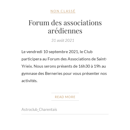
NON CLASSÉ
Forum des associations
arédiennes
31 août 2021
Le vendredi 10 septembre 2021, le Club
participera au Forum des Associations de Saint-
Yrieix. Nous serons présents de 16h30 à 19h au
gymnase des Berneries pour vous présenter nos
activités.
READ MORE
Astroclub_Charentais