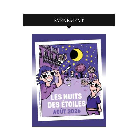
ÉVÈNEMENT