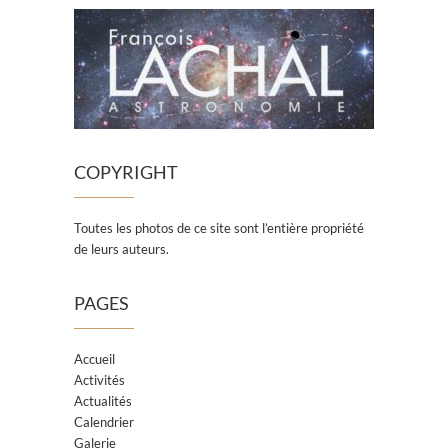
COPYRIGHT
Toutes les photos de ce site sont l’entière propriété
de leurs auteurs.
PAGES
Accueil
Activités
Actualités
Calendrier
Galerie