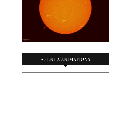
AGENDA ANIMATIONS