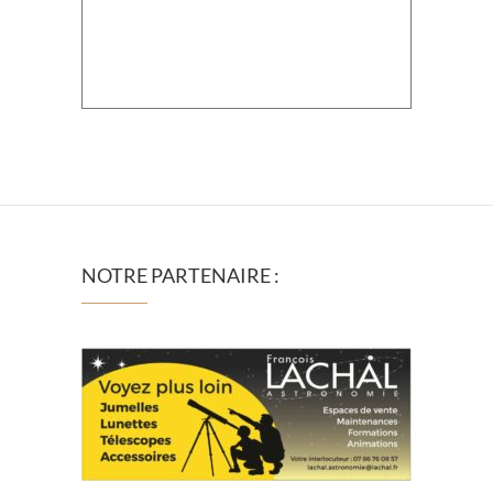
NOTRE PARTENAIRE :