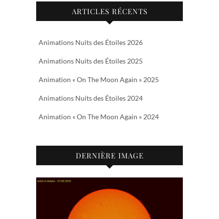
ARTICLES RÉCENTS
Animations Nuits des Étoiles 2026
Animations Nuits des Étoiles 2025
Animation « On The Moon Again » 2025
Animations Nuits des Étoiles 2024
Animation « On The Moon Again » 2024
DERNIÈRE IMAGE