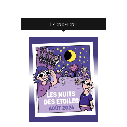
ÉVÈNEMENT