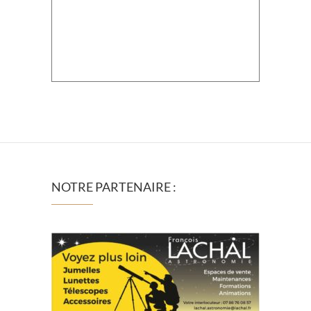
NOTRE PARTENAIRE :