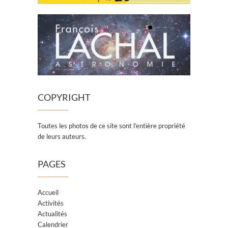
COPYRIGHT
Toutes les photos de ce site sont l’entière propriété
de leurs auteurs.
PAGES
Accueil
Activités
Actualités
Calendrier