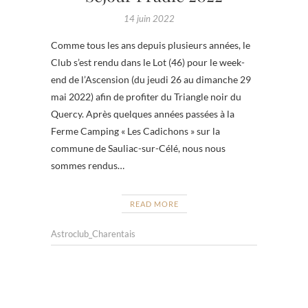
14 juin 2022
Comme tous les ans depuis plusieurs années, le
Club s’est rendu dans le Lot (46) pour le week-
end de l’Ascension (du jeudi 26 au dimanche 29
mai 2022) afin de profiter du Triangle noir du
Quercy. Après quelques années passées à la
Ferme Camping « Les Cadichons » sur la
commune de Sauliac-sur-Célé, nous nous
sommes rendus…
READ MORE
Astroclub_Charentais