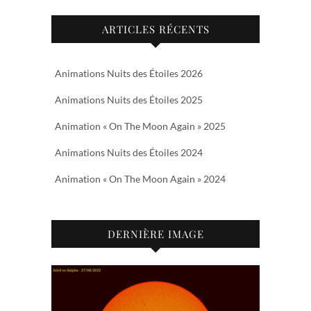
ARTICLES RÉCENTS
Animations Nuits des Étoiles 2026
Animations Nuits des Étoiles 2025
Animation « On The Moon Again » 2025
Animations Nuits des Étoiles 2024
Animation « On The Moon Again » 2024
DERNIÈRE IMAGE