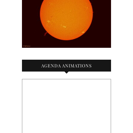
AGENDA ANIMATIONS